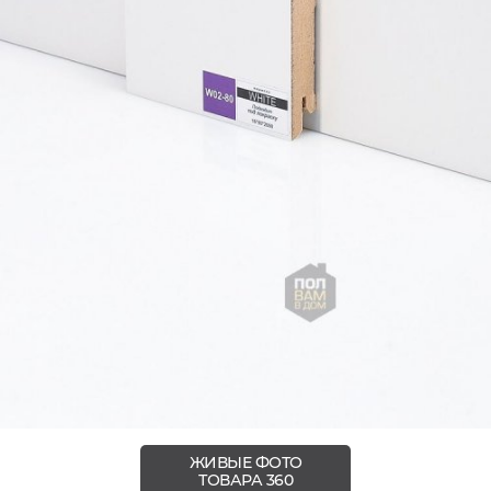
ЖИВЫЕ ФОТО
ТОВАРА 360