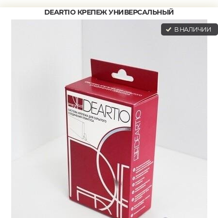
DEARTIO КРЕПЕЖ УНИВЕРСАЛЬНЫЙ
В НАЛИЧИИ