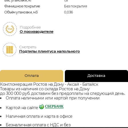
Вес упаковки, кг
1,8
Финишное покрытие
Без покрытия
Объём упаковки, м3
0,036
Подробнее
О производителе
Смотреть
Подтипы плинтуса напольного
Оплата
Доставка
Конгломерация Ростов на Дону - Аксай - Батайск
Товары из наличия со склада Ростов на Дону
до 300 000 руб. доставим без предоплаты на следующий день.
Оплата наличными или картой при получении
Картой на сайте
Наличная оплата и карта в офисе
Безналичная оплата с НДС и без