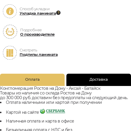
Способ укладки
Укладка ламината
Подробнее
О производителе
Смотреть
Подтипы ламината
Оплата
Доставка
Конгломерация Ростов на Дону - Аксай - Батайск
Товары из наличия со склада Ростов на Дону
до 300 000 руб. доставим без предоплаты на следующий день.
Оплата наличными или картой при получении
Картой на сайте
Наличная оплата и карта в офисе
Безналичная оплата с НДС и без