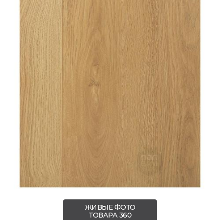
ЖИВЫЕ ФОТО
ТОВАРА 360