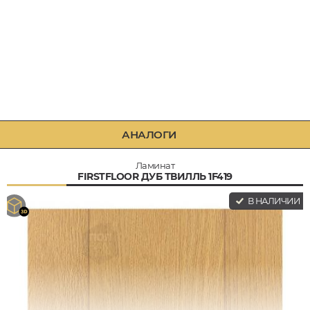
АНАЛОГИ
Ламинат
FIRSTFLOOR ДУБ ТВИЛЛЬ 1F419
В НАЛИЧИИ