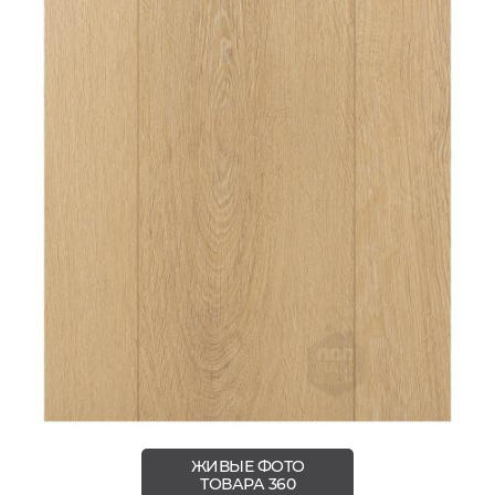
ЖИВЫЕ ФОТО
ТОВАРА 360