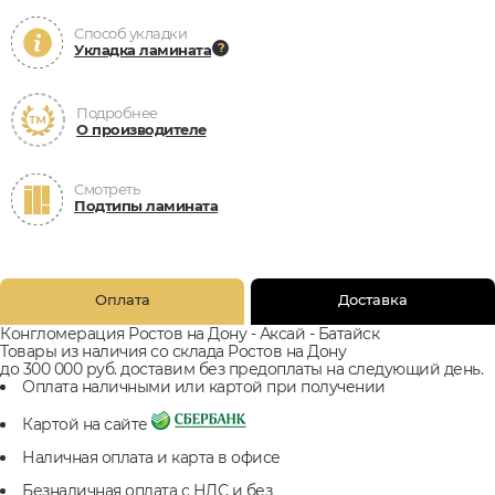
Способ укладки
Укладка ламината
Подробнее
О производителе
Смотреть
Подтипы ламината
Оплата
Доставка
Конгломерация Ростов на Дону - Аксай - Батайск
Товары из наличия со склада Ростов на Дону
до 300 000 руб. доставим без предоплаты на следующий день.
Оплата наличными или картой при получении
Картой на сайте
Наличная оплата и карта в офисе
Безналичная оплата с НДС и без