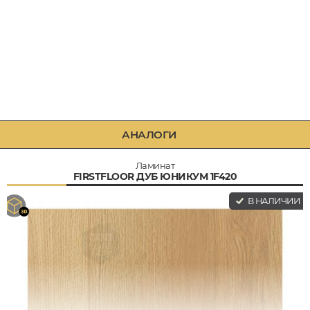
АНАЛОГИ
Ламинат
FIRSTFLOOR ДУБ ЮНИКУМ 1F420
В НАЛИЧИИ