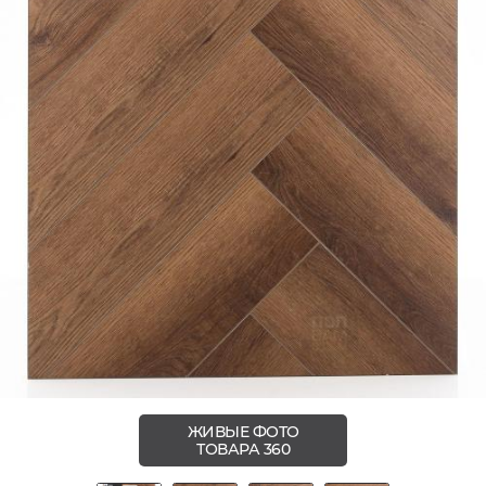
ЖИВЫЕ ФОТО
ТОВАРА 360