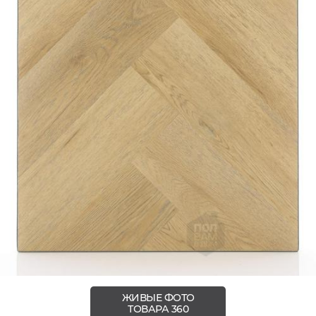
ЖИВЫЕ ФОТО
ТОВАРА 360