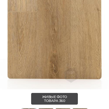
ЖИВЫЕ ФОТО
ТОВАРА 360