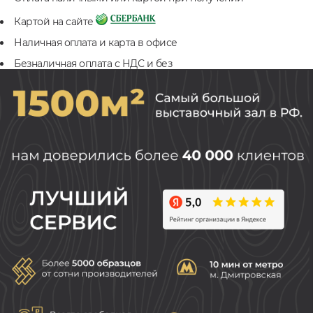
Картой на сайте
Наличная оплата и карта в офисе
Безналичная оплата с НДС и без