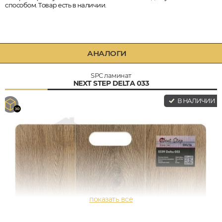
способом. Товар есть в наличии.
АНАЛОГИ
SPC ламинат
NEXT STEP DELTA 033
В НАЛИЧИИ