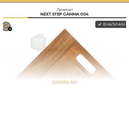
Ламинат
NEXT STEP GAMMA 004
В НАЛИЧИИ