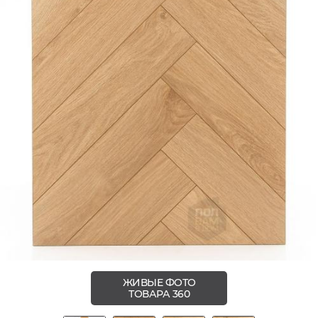
ЖИВЫЕ ФОТО
ТОВАРА 360