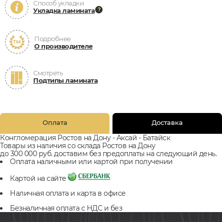
Способ укладки
Укладка ламината
Подробнее
О производителе
Смотреть
Подтипы ламината
Оплата
Доставка
Конгломерация Ростов на Дону - Аксай - Батайск
Товары из наличия со склада Ростов на Дону
до 300 000 руб. доставим без предоплаты на следующий день.
Оплата наличными или картой при получении
Картой на сайте
Наличная оплата и карта в офисе
Безналичная оплата с НДС и без