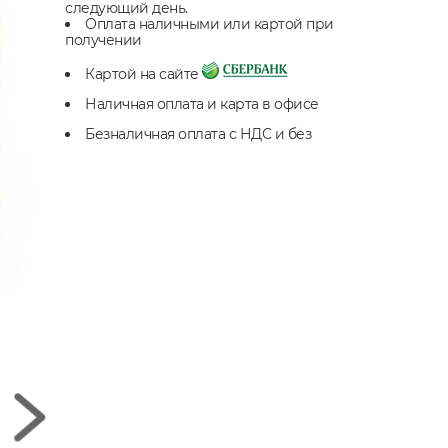
следующий день.
Оплата наличными или картой при
получении
Картой на сайте
Наличная оплата и карта в офисе
Безналичная оплата с НДС и без