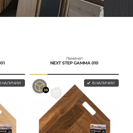
Ламинат
01
NEXT STEP GAMMA 010
 НАЛИЧИИ
В НАЛИЧИИ