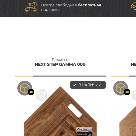
Ламинат
NEXT STEP GAMMA 009
N
В НАЛИЧИИ