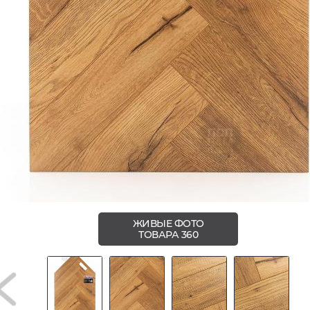
ЖИВЫЕ ФОТО
ТОВАРА 360