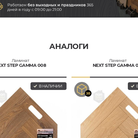
АНАЛОГИ
Ламинат
Ламинат
EXT STEP GAMMA 008
NEXT STEP GAMMA 0
В НАЛИЧИИ
В