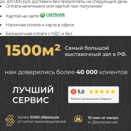
до 300 000 руб. доставим без предоплаты на следующий день.
Оплата наличными или картой при получении
Картой на сайте
Наличная оплата и карта в офисе
Безналичная оплата с НДС и без