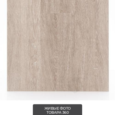
ЖИВЫЕ ФОТО
ТОВАРА 360