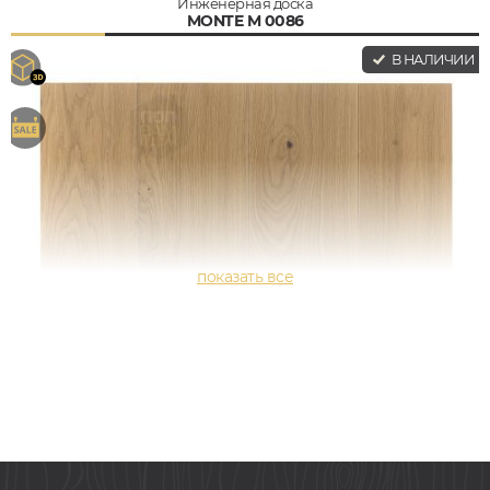
Инженерная доска
MONTE M 0086
В НАЛИЧИИ