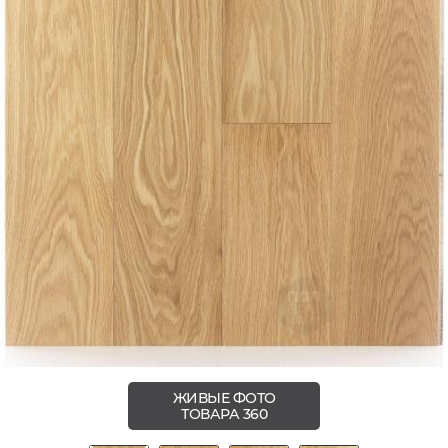
ЖИВЫЕ ФОТО
ТОВАРА 360