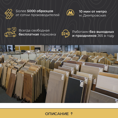
ОПИСАНИЕ