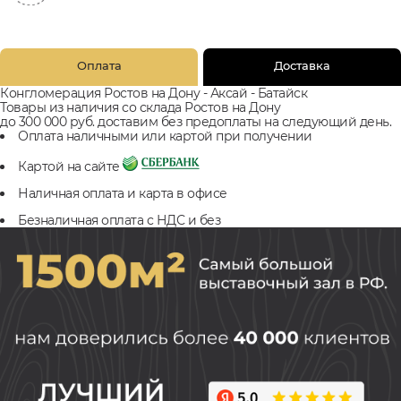
Оплата
Доставка
Конгломерация Ростов на Дону - Аксай - Батайск
Товары из наличия со склада Ростов на Дону
до 300 000 руб. доставим без предоплаты на следующий день.
Оплата наличными или картой при получении
Картой на сайте
Наличная оплата и карта в офисе
Безналичная оплата с НДС и без