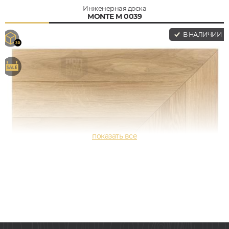
Инженерная доска
MONTE M 0039
В НАЛИЧИИ