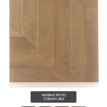
ЖИВЫЕ ФОТО
ТОВАРА 360