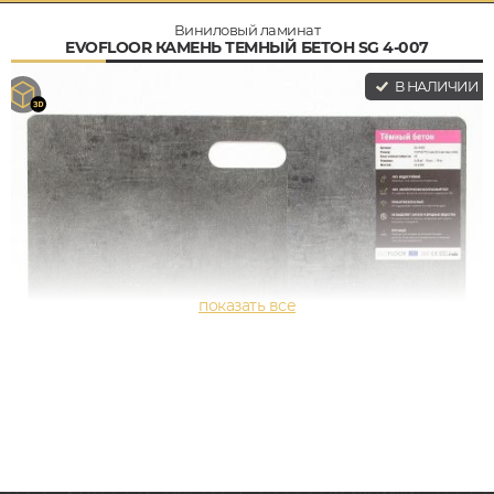
Виниловый ламинат
EVOFLOOR КАМЕНЬ ТЕМНЫЙ БЕТОН SG 4-007
В НАЛИЧИИ