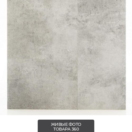
ЖИВЫЕ ФОТО
ТОВАРА 360