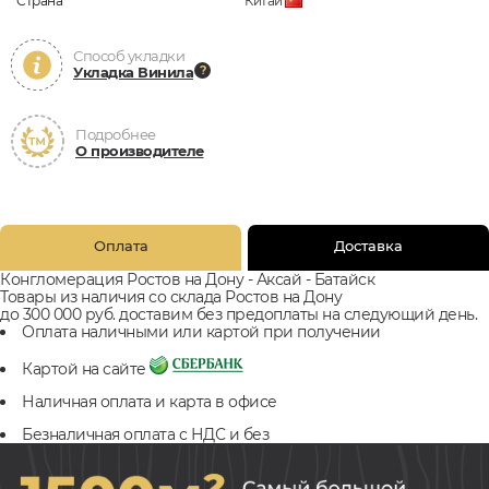
Страна
Китай
Способ укладки
Укладка Винила
Подробнее
О производителе
Оплата
Доставка
Конгломерация Ростов на Дону - Аксай - Батайск
Товары из наличия со склада Ростов на Дону
до 300 000 руб. доставим без предоплаты на следующий день.
Оплата наличными или картой при получении
Картой на сайте
Наличная оплата и карта в офисе
Безналичная оплата с НДС и без