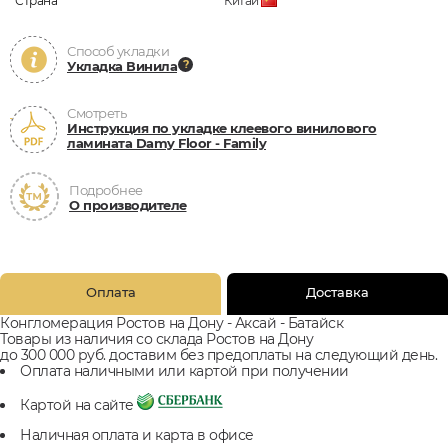
Страна
Китай
Способ укладки
Укладка Винила
Смотреть
Инструкция по укладке клеевого винилового
ламината Damy Floor - Family
Подробнее
О производителе
Оплата
Доставка
Конгломерация Ростов на Дону - Аксай - Батайск
Товары из наличия со склада Ростов на Дону
до 300 000 руб. доставим без предоплаты на следующий день.
Оплата наличными или картой при получении
Картой на сайте
Наличная оплата и карта в офисе