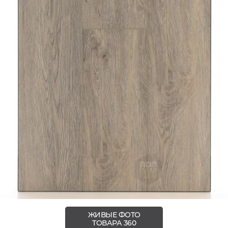
ЖИВЫЕ ФОТО
ТОВАРА 360