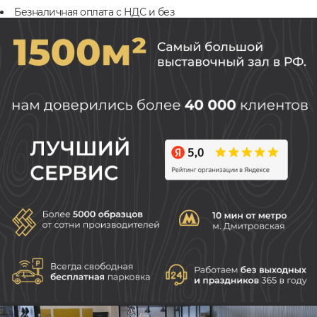
Безналичная оплата с НДС и без