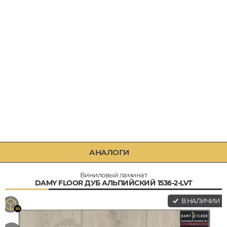
АНАЛОГИ
Виниловый ламинат
DAMY FLOOR ДУБ АЛЬПИЙСКИЙ 1536-2-LVT
В НАЛИЧИИ