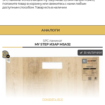
положите товар в корзину или свяжитесь с нами любым
доступным способом. Товар есть в наличии.
АНАЛОГИ
SPC ламинат
MY STEP ИЗАР MSA52
В НАЛИЧИИ