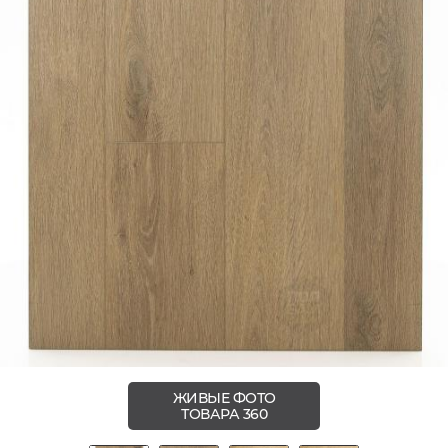
ЖИВЫЕ ФОТО
ТОВАРА 360