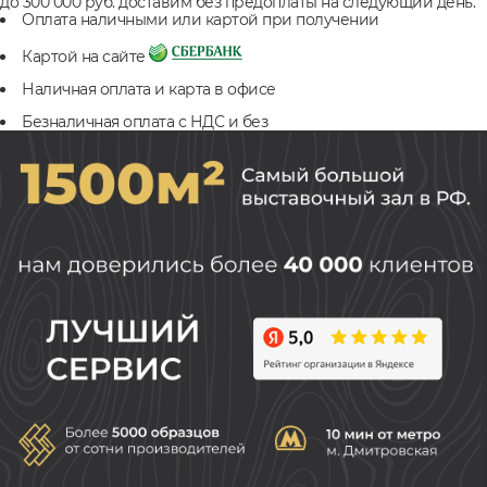
до 300 000 руб. доставим без предоплаты на следующий день.
Оплата наличными или картой при получении
Картой на сайте
Наличная оплата и карта в офисе
Безналичная оплата с НДС и без