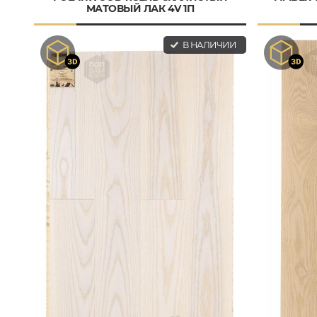
МАТОВЫЙ ЛАК 4V 1П
В НАЛИЧИИ