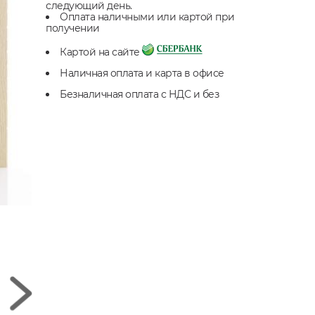
следующий день.
Оплата наличными или картой при
получении
Картой на сайте
Наличная оплата и карта в офисе
Безналичная оплата с НДС и без