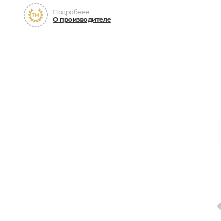
Подробнее
О производителе