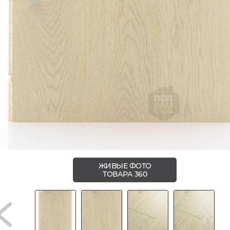
ЖИВЫЕ ФОТО
ТОВАРА 360