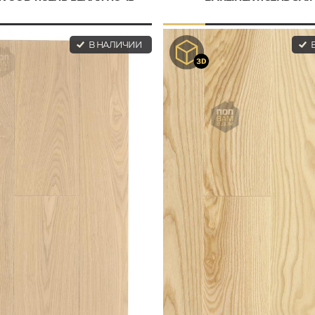
В НАЛИЧИИ
В