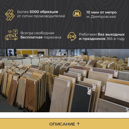
ОПИСАНИЕ