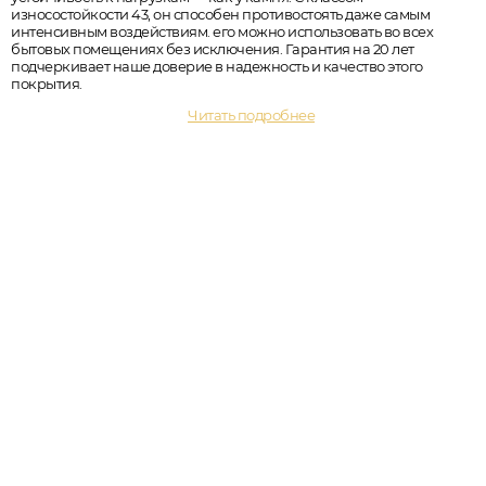
износостойкости 43, он способен противостоять даже самым
интенсивным воздействиям. его можно использовать во всех
бытовых помещениях без исключения. Гарантия на 20 лет
подчеркивает наше доверие в надежность и качество этого
покрытия.
Читать подробнее