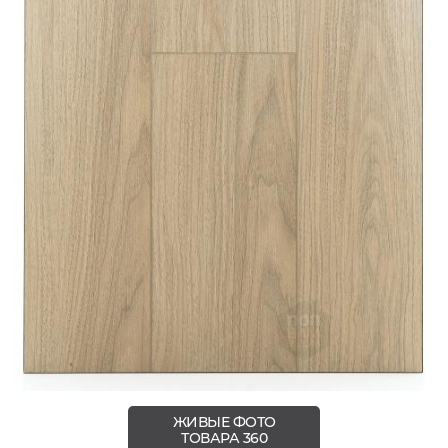
ЖИВЫЕ ФОТО
ТОВАРА 360