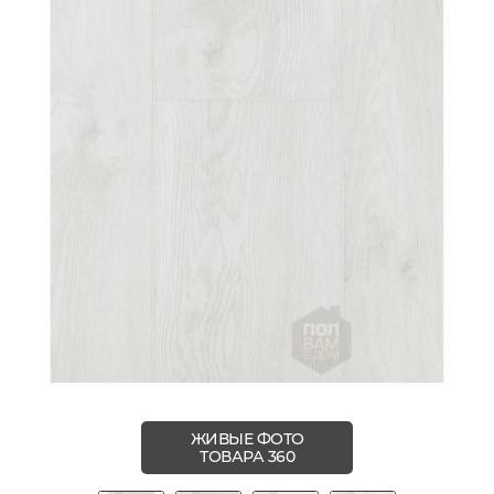
ЖИВЫЕ ФОТО
ТОВАРА 360