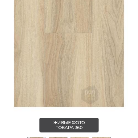
ЖИВЫЕ ФОТО
ТОВАРА 360