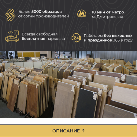
ОПИСАНИЕ