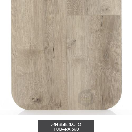
ЖИВЫЕ ФОТО
ТОВАРА 360