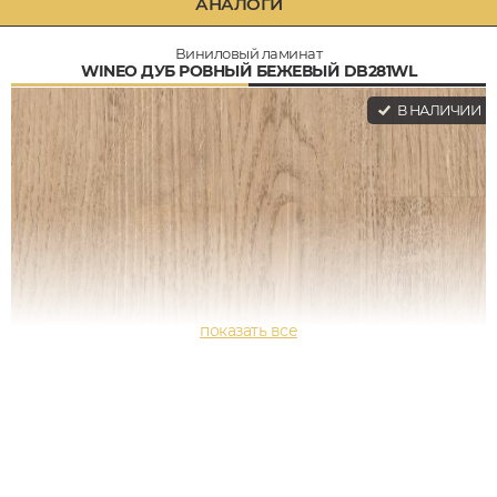
АНАЛОГИ
Виниловый ламинат
WINEO ДУБ РОВНЫЙ БЕЖЕВЫЙ DB281WL
В НАЛИЧИИ