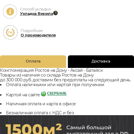
Способ укладки
Укладка Винила
Подробнее
О производителе
Оплата
Доставка
Конгломерация Ростов на Дону - Аксай - Батайск
Товары из наличия со склада Ростов на Дону
до 300 000 руб. доставим без предоплаты на следующий день.
Оплата наличными или картой при получении
Картой на сайте
Наличная оплата и карта в офисе
Безналичная оплата с НДС и без