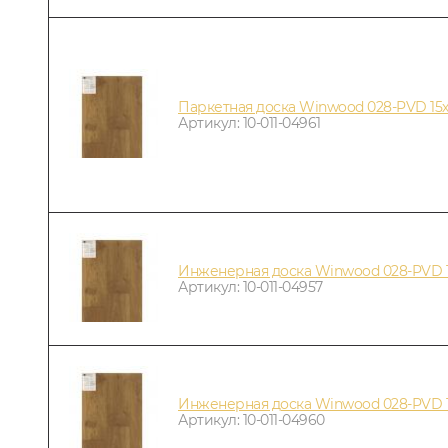
Паркетная доска Winwood 028-PVD 15
Артикул: 10-011-04961
Инженерная доска Winwood 028-PVD 
Артикул: 10-011-04957
Инженерная доска Winwood 028-PVD 
Артикул: 10-011-04960