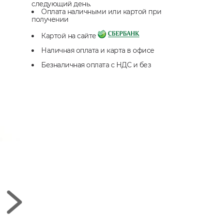
следующий день.
Оплата наличными или картой при
получении
Картой на сайте
Наличная оплата и карта в офисе
Безналичная оплата с НДС и без