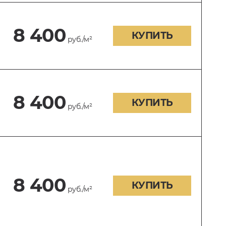
8 400
КУПИТЬ
руб./м²
8 400
КУПИТЬ
руб./м²
8 400
КУПИТЬ
руб./м²