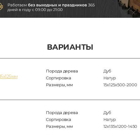
ВАРИАНТЫ
Порода дерева
Дуб
15х125мм
Сортировка
Натур
Размеры, мм
15х125х500-2000
Порода дерева
Дуб
Сортировка
Натур
Размеры, мм
12х135х1200-1450