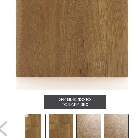
ЖИВЫЕ ФОТО
ТОВАРА 360