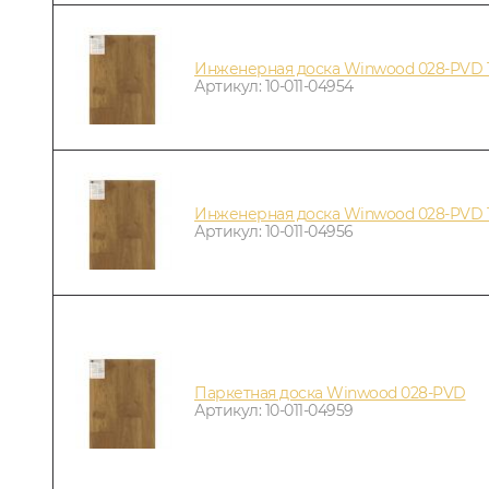
Инженерная доска Winwood 028-PVD 
Артикул: 10-011-04954
Инженерная доска Winwood 028-PVD 
Артикул: 10-011-04956
Паркетная доска Winwood 028-PVD
Артикул: 10-011-04959