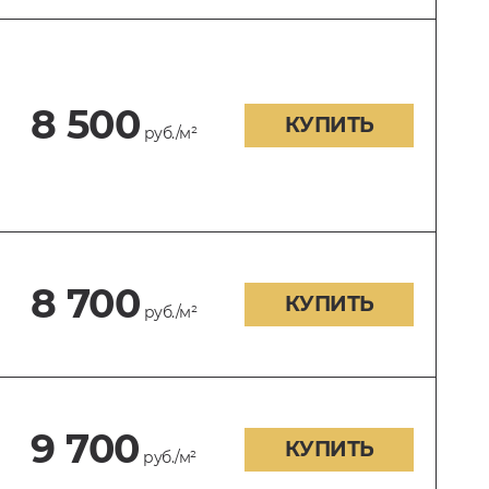
8 500
КУПИТЬ
руб./м²
8 700
КУПИТЬ
руб./м²
9 700
КУПИТЬ
руб./м²