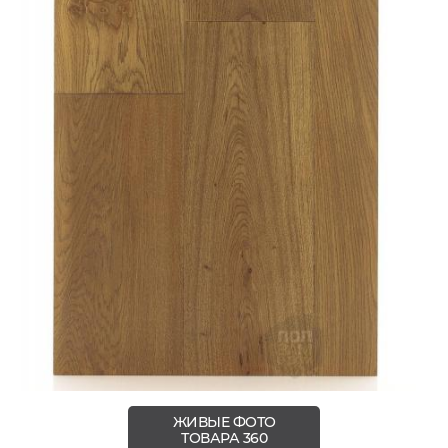
ЖИВЫЕ ФОТО
ТОВАРА 360