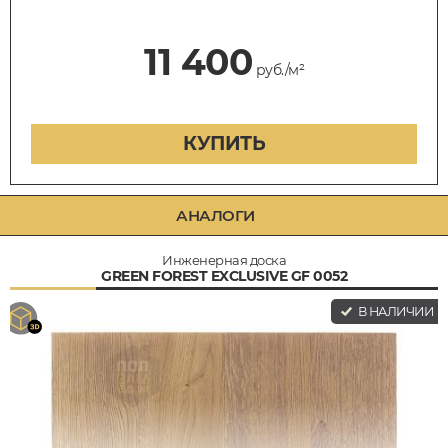
11 400
руб./м²
КУПИТЬ
АНАЛОГИ
Инженерная доска
GREEN FOREST EXCLUSIVE GF 0052
В НАЛИЧИИ