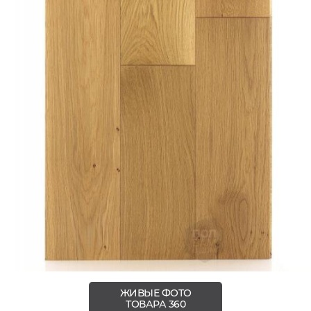
ЖИВЫЕ ФОТО
ТОВАРА 360