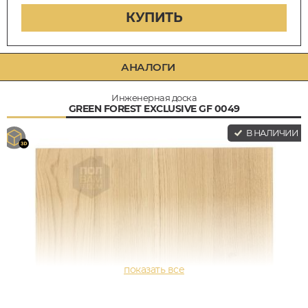
КУПИТЬ
АНАЛОГИ
Инженерная доска
GREEN FOREST EXCLUSIVE GF 0049
В НАЛИЧИИ