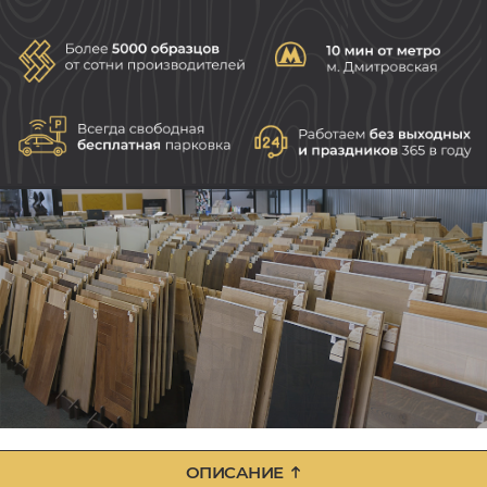
ОПИСАНИЕ