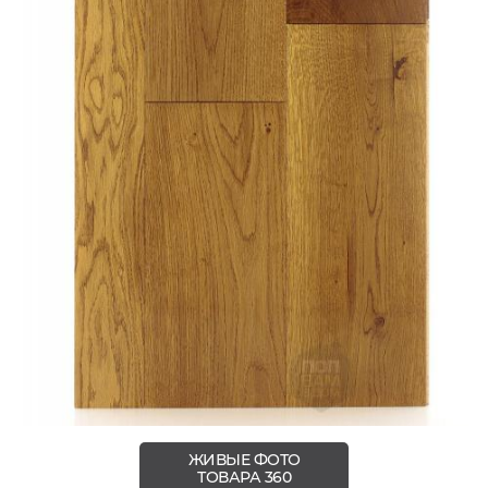
ЖИВЫЕ ФОТО
ТОВАРА 360