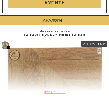
КУПИТЬ
АНАЛОГИ
Инженерная доска
LAB ARTE ДУБ РУСТИК КОЛЬТ ЛАК
В НАЛИЧИИ