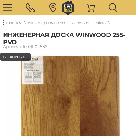
Главная
Инженерная доска
Winwood
Mixto
ИНЖЕНЕРНАЯ ДОСКА WINWOOD 255-
PVD
Артикул: 10-011-04836
В НАЛИЧИИ