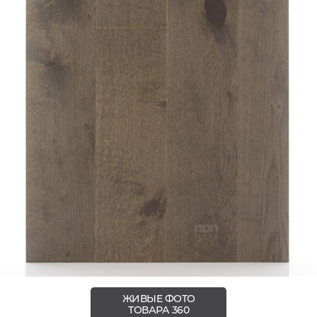
ЖИВЫЕ ФОТО
ТОВАРА 360