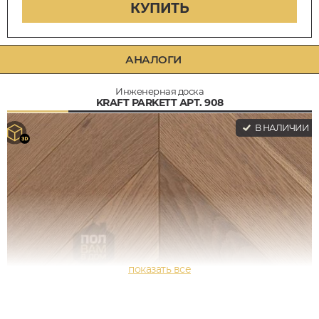
КУПИТЬ
АНАЛОГИ
Инженерная доска
KRAFT PARKETT АРТ. 908
В НАЛИЧИИ