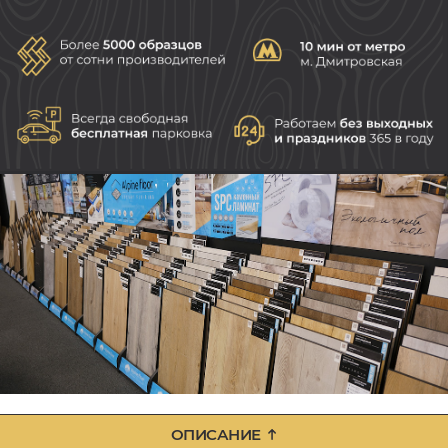
ОПИСАНИЕ