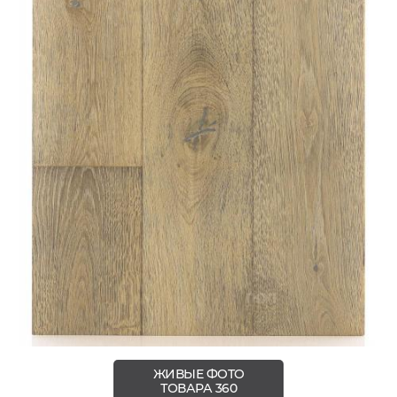
ЖИВЫЕ ФОТО
ТОВАРА 360