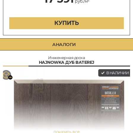
руб./м²
КУПИТЬ
АНАЛОГИ
Инженерная доска
HAJNOWKA ДУБ BATEREJ
В НАЛИЧИИ