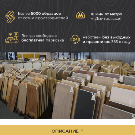
ОПИСАНИЕ