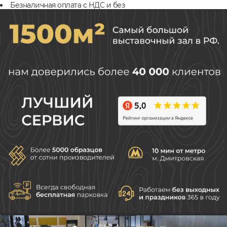
Безналичная оплата с НДС и без