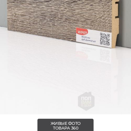
ЖИВЫЕ ФОТО
ТОВАРА 360