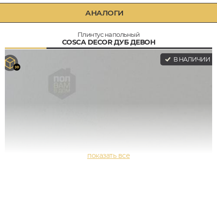
АНАЛОГИ
Плинтус напольный
COSCA DECOR ДУБ ДЕВОН
В НАЛИЧИИ