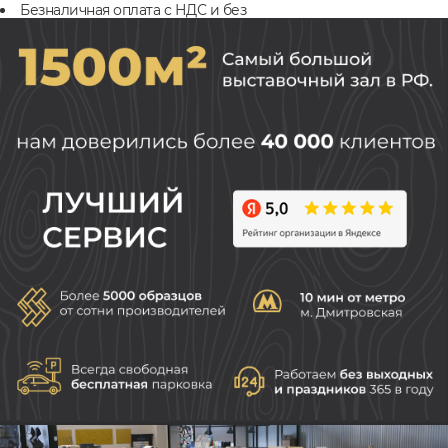
Безналичная оплата с НДС и без