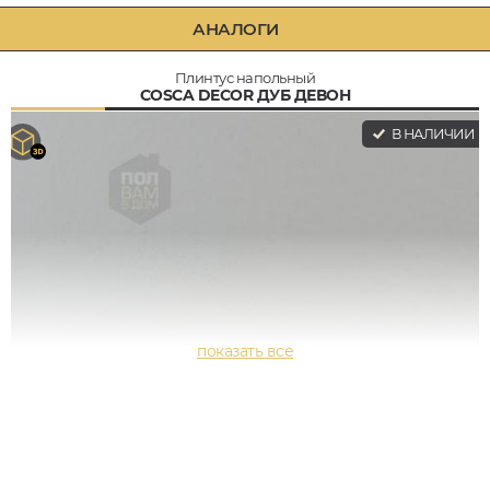
АНАЛОГИ
Плинтус напольный
COSCA DECOR ДУБ ДЕВОН
В НАЛИЧИИ