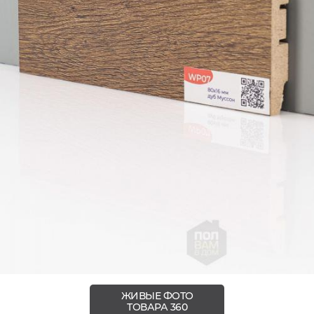
ЖИВЫЕ ФОТО
ТОВАРА 360