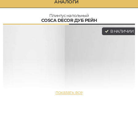
АНАЛОГИ
Плинтус напольный
COSCA DECOR ДУБ РЕЙН
В НАЛИЧИИ