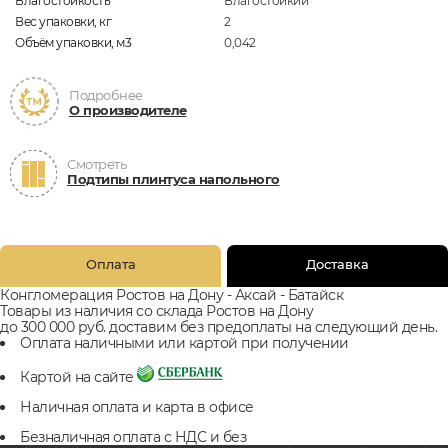
Влагостойкость
Влагостойкий
Вес упаковки, кг
2
Объём упаковки, м3
0,042
Подробнее
О производителе
Смотреть
Подтипы плинтуса напольного
Оплата
Доставка
Конгломерация Ростов на Дону - Аксай - Батайск
Товары из наличия со склада Ростов на Дону
до 300 000 руб. доставим без предоплаты на следующий день.
Оплата наличными или картой при получении
Картой на сайте
Наличная оплата и карта в офисе
Безналичная оплата с НДС и без