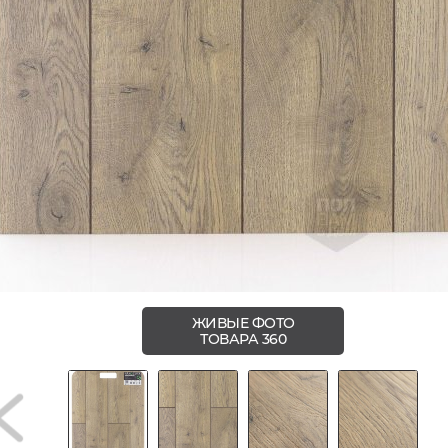
ЖИВЫЕ ФОТО
ТОВАРА 360