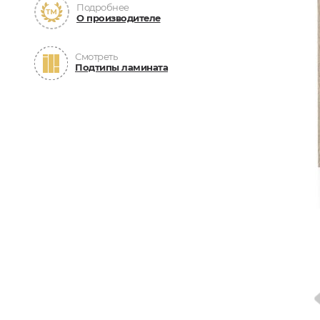
Подробнее
О производителе
Смотреть
Подтипы ламината