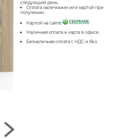
следующий день.
Оплата наличными или картой при
получении
Картой на сайте
Наличная оплата и карта в офисе
Безналичная оплата с НДС и без