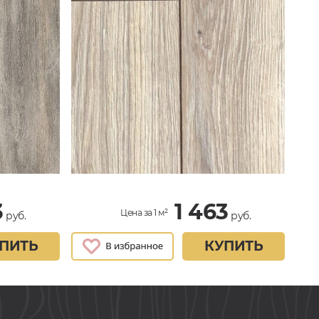
3
1 463
Цена за 1 м²
руб.
руб.
ПИТЬ
КУПИТЬ