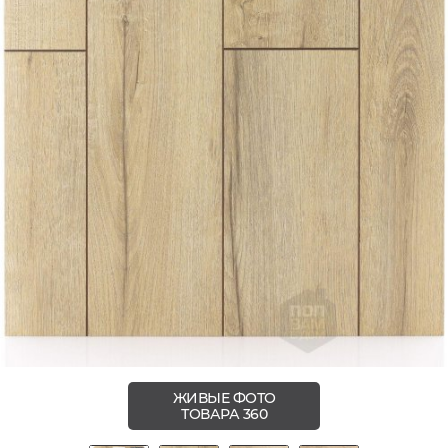
ЖИВЫЕ ФОТО
ТОВАРА 360