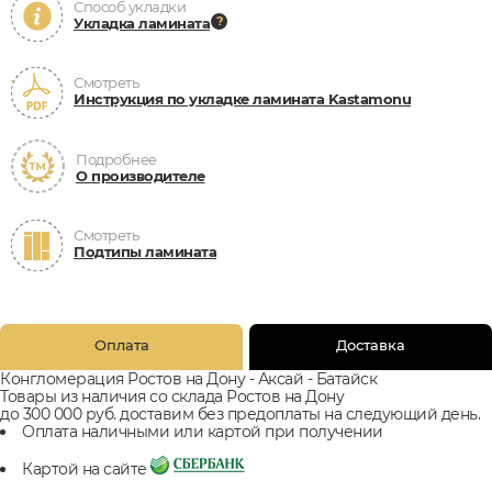
Способ укладки
Укладка ламината
Смотреть
Инструкция по укладке ламината Kastamonu
Подробнее
О производителе
Смотреть
Подтипы ламината
Оплата
Доставка
Конгломерация Ростов на Дону - Аксай - Батайск
Товары из наличия со склада Ростов на Дону
до 300 000 руб. доставим без предоплаты на следующий день.
Оплата наличными или картой при получении
Картой на сайте