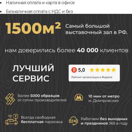
Наличная оплата и карта в офисе
Безналичная оплата с НДС и без