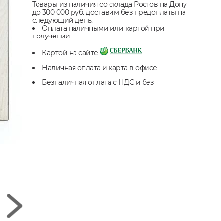
Товары из наличия со склада Ростов на Дону
до 300 000 руб. доставим без предоплаты на
следующий день.
Оплата наличными или картой при
получении
Картой на сайте
Наличная оплата и карта в офисе
Безналичная оплата с НДС и без