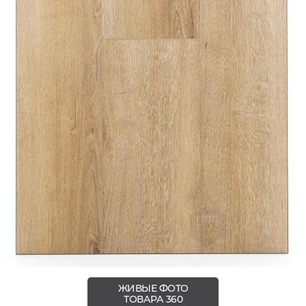
ЖИВЫЕ ФОТО
ТОВАРА 360