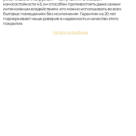
износостойкости 43, он способен противостоять даже самым
интенсивным воздействиям. его можно использовать во всех
бытовых помещениях без исключения. Гарантия на 20 лет
подчеркивает наше доверие в надежность и качество этого
покрытия.
Читать подробнее