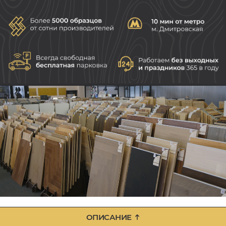
ОПИСАНИЕ