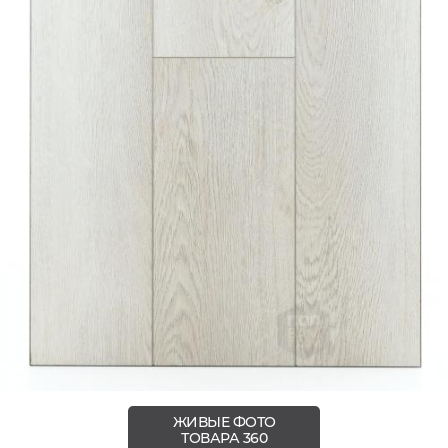
ЖИВЫЕ ФОТО
ТОВАРА 360