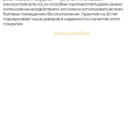
износостойкости 43, он способен противостоять даже самым
интенсивным воздействиям. его можно использовать во всех
бытовых помещениях без исключения. Гарантия на 20 лет
подчеркивает наше доверие в надежность и качество этого
покрытия.
Читать подробнее