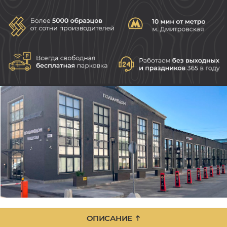
ОПИСАНИЕ