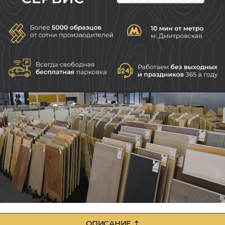
ОПИСАНИЕ