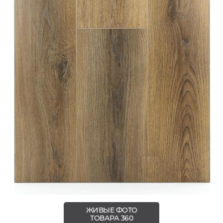
ЖИВЫЕ ФОТО
ТОВАРА 360