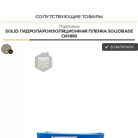
СОПУТСТВУЮЩИЕ ТОВАРЫ
Подложка
SOLID ГИДРОПАРОИЗОЛЯЦИОННАЯ ПЛЕНКА SOLIDBASE
СИНЯЯ
В НАЛИЧИИ