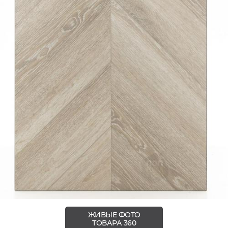
ЖИВЫЕ ФОТО
ТОВАРА 360