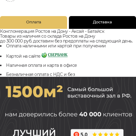
Оплата
Доставка
Конгломерация Ростов на Дону - Аксай - Батайск
Товары из наличия со склада Ростов на Дону
до 300 000 руб. доставим без предоплаты на следующий день.
Оплата наличными или картой при получении
Картой на сайте
Наличная оплата и карта в офисе
Безналичная оплата с НДС и без