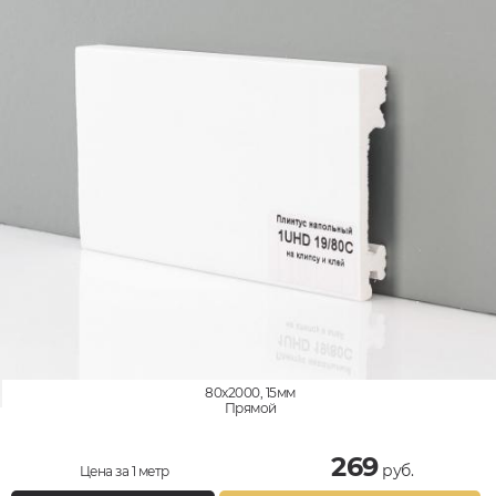
80x2000, 15мм
Прямой
269
руб.
Цена за 1 метр