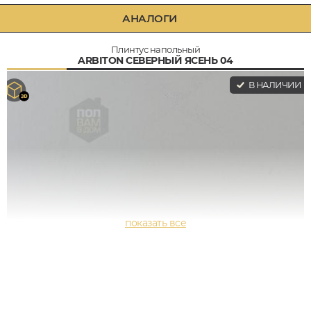
АНАЛОГИ
Плинтус напольный
ARBITON СЕВЕРНЫЙ ЯСЕНЬ 04
В НАЛИЧИИ