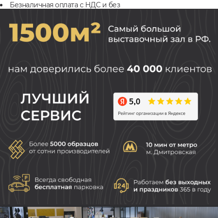
Безналичная оплата с НДС и без