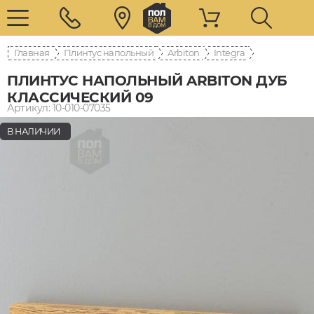
Главная
Плинтус напольный
Arbiton
Integra
ПЛИНТУС НАПОЛЬНЫЙ ARBITON ДУБ
КЛАССИЧЕСКИЙ 09
Артикул: 10-010-07035
В НАЛИЧИИ