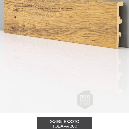
ЖИВЫЕ ФОТО
ТОВАРА 360