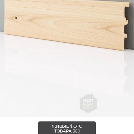
ЖИВЫЕ ФОТО
ТОВАРА 360