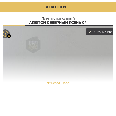
АНАЛОГИ
Плинтус напольный
ARBITON СЕВЕРНЫЙ ЯСЕНЬ 04
В НАЛИЧИИ