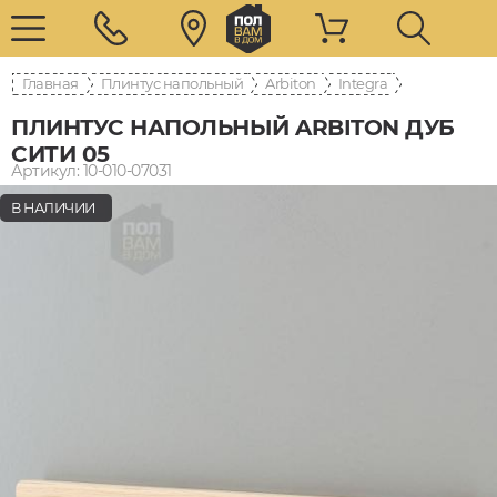
Главная
Плинтус напольный
Arbiton
Integra
ПЛИНТУС НАПОЛЬНЫЙ ARBITON ДУБ
СИТИ 05
Артикул: 10-010-07031
В НАЛИЧИИ