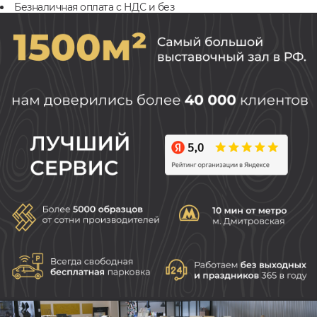
Безналичная оплата с НДС и без