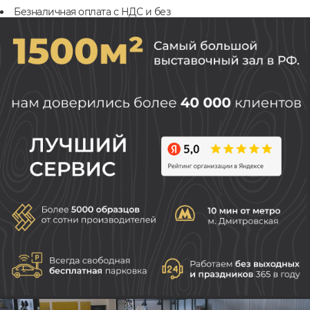
Безналичная оплата с НДС и без