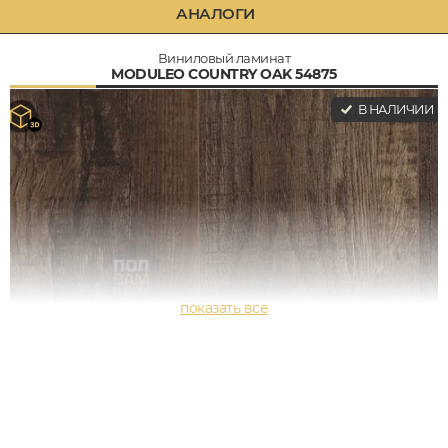
АНАЛОГИ
Виниловый ламинат
MODULEO COUNTRY OAK 54875
В НАЛИЧИИ