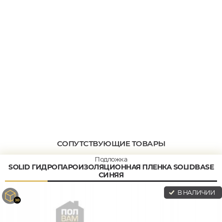
СОПУТСТВУЮЩИЕ ТОВАРЫ
Подложка
SOLID ГИДРОПАРОИЗОЛЯЦИОННАЯ ПЛЕНКА SOLIDBASE
СИНЯЯ
В НАЛИЧИИ