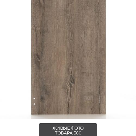
ЖИВЫЕ ФОТО
ТОВАРА 360