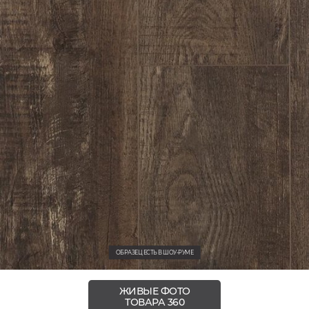
ОБРАЗЕЦ ЕСТЬ В ШОУ-РУМЕ
ЖИВЫЕ ФОТО
ТОВАРА 360