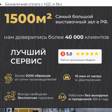
Безналичная оплата с НДС и без