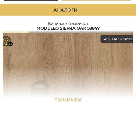
АНАЛОГИ
Виниловый ламинат
MODULEO SIERRA OAK 58847
В НАЛИЧИИ