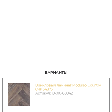
ВАРИАНТЫ
Виниловый ламинат Moduleo Country
Oak 54875
Артикул: 10-010-08042