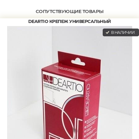
СОПУТСТВУЮЩИЕ ТОВАРЫ
DEARTIO КРЕПЕЖ УНИВЕРСАЛЬНЫЙ
В НАЛИЧИИ