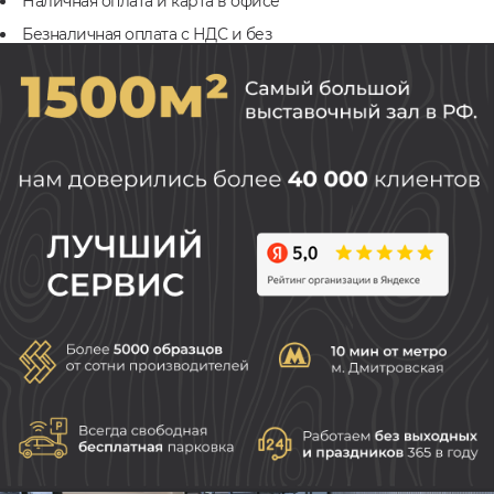
Наличная оплата и карта в офисе
Безналичная оплата с НДС и без