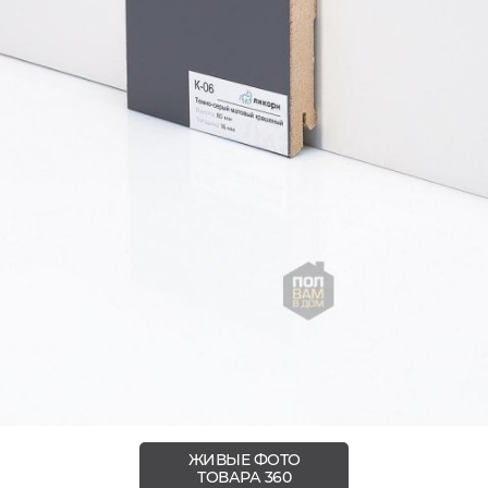
ЖИВЫЕ ФОТО
ТОВАРА 360