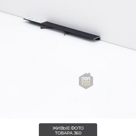
ЖИВЫЕ ФОТО
ТОВАРА 360