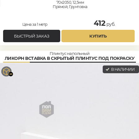
70x2050, 12,5мм
Прямой, Грунтовка
412
руб.
Цена за 1 метр
БЫСТРЫЙ ЗАКАЗ
КУПИТЬ
Плинтус напольный
ЛИКОРН ВСТАВКА В СКРЫТЫЙ ПЛИНТУС ПОД ПОКРАСКУ
В НАЛИЧИИ