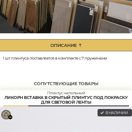
ОПИСАНИЕ
1 шт. плинтуса поставляется в комплекте с 7 пружинами
СОПУТСТВУЮЩИЕ ТОВАРЫ
Плинтус напольный
ЛИКОРН ВСТАВКА В СКРЫТЫЙ ПЛИНТУС ПОД ПОКРАСКУ
ДЛЯ СВЕТОВОЙ ЛЕНТЫ
В НАЛИЧИИ