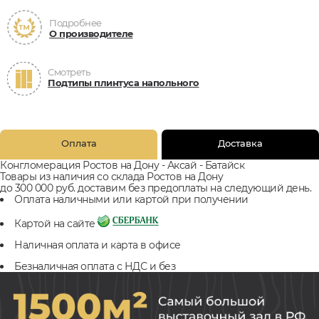
Подробнее
О производителе
Смотреть
Подтипы плинтуса напольного
Оплата
Доставка
Конгломерация Ростов на Дону - Аксай - Батайск
Товары из наличия со склада Ростов на Дону
до 300 000 руб. доставим без предоплаты на следующий день.
Оплата наличными или картой при получении
Картой на сайте
Наличная оплата и карта в офисе
Безналичная оплата с НДС и без