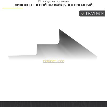
Плинтус напольный
ЛИКОРН ТЕНЕВОЙ ПРОФИЛЬ ПОТОЛОЧНЫЙ
В НАЛИЧИИ