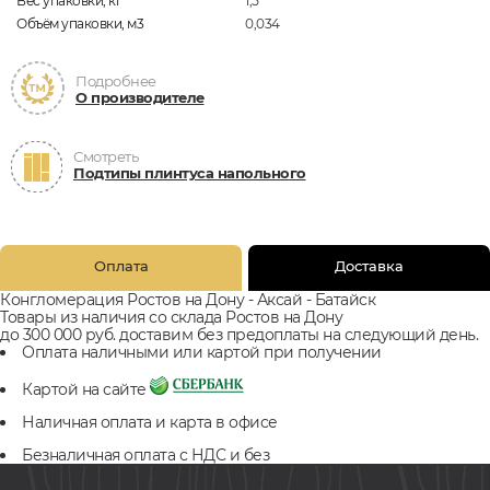
Вес упаковки, кг
1,5
Объём упаковки, м3
0,034
Подробнее
О производителе
Смотреть
Подтипы плинтуса напольного
Оплата
Доставка
Конгломерация Ростов на Дону - Аксай - Батайск
Товары из наличия со склада Ростов на Дону
до 300 000 руб. доставим без предоплаты на следующий день.
Оплата наличными или картой при получении
Картой на сайте
Наличная оплата и карта в офисе
Безналичная оплата с НДС и без