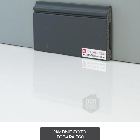
ЖИВЫЕ ФОТО
ТОВАРА 360