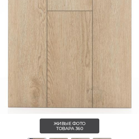
ЖИВЫЕ ФОТО
ТОВАРА 360