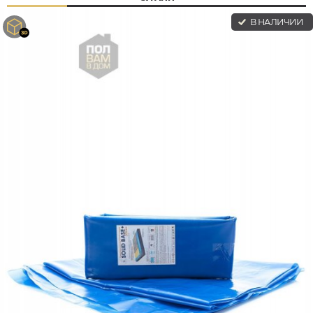
В НАЛИЧИИ