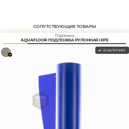
СОПУТСТВУЮЩИЕ ТОВАРЫ
Подложка
AQUAFLOOR ПОДЛОЖКА РУЛОННАЯ IXPE
В НАЛИЧИИ