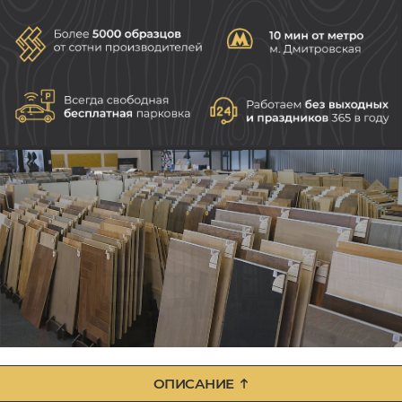
ОПИСАНИЕ