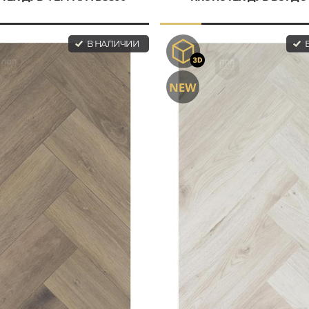
В НАЛИЧИИ
В