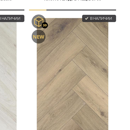
 НАЛИЧИИ
В НАЛИЧИИ