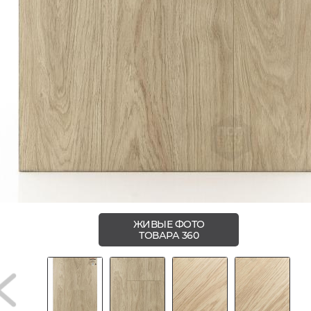
ЖИВЫЕ ФОТО
ТОВАРА 360