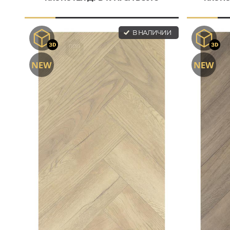
В НАЛИЧИИ