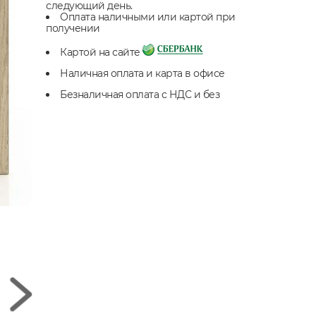
следующий день.
Оплата наличными или картой при
получении
Картой на сайте
Наличная оплата и карта в офисе
Безналичная оплата с НДС и без