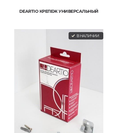
DEARTIO КРЕПЕЖ УНИВЕРСАЛЬНЫЙ
В НАЛИЧИИ