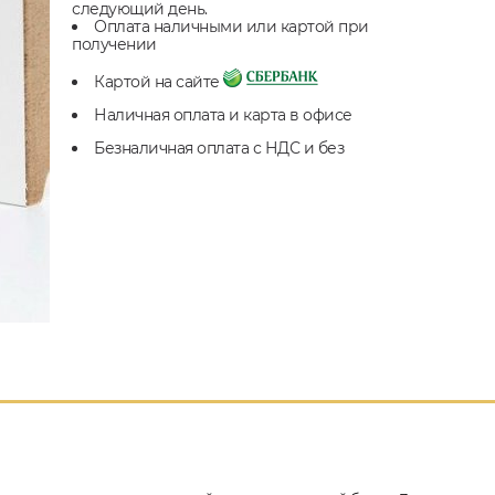
следующий день.
Оплата наличными или картой при
получении
Картой на сайте
Наличная оплата и карта в офисе
Безналичная оплата с НДС и без