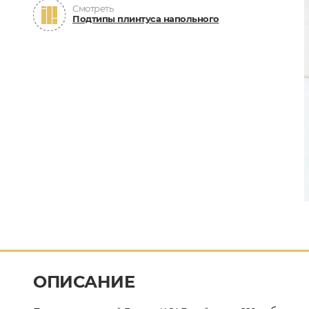
Смотреть
Подтипы плинтуса напольного
ОПИСАНИЕ