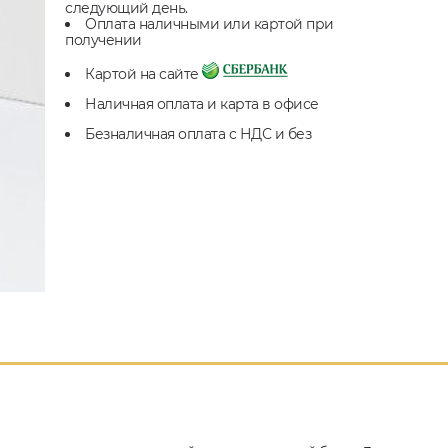
следующий день.
Оплата наличными или картой при
получении
Картой на сайте
Наличная оплата и карта в офисе
Безналичная оплата с НДС и без