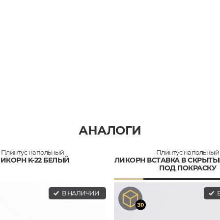
АНАЛОГИ
Плинтус напольный
Плинтус напольный
ИКОРН K-22 БЕЛЫЙ
ЛИКОРН ВСТАВКА В СКРЫТЫ
ПОД ПОКРАСКУ
В НАЛИЧИИ
В