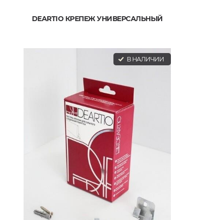
DEARTIO КРЕПЕЖ УНИВЕРСАЛЬНЫЙ
В НАЛИЧИИ