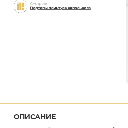
Смотреть
Подтипы плинтуса напольного
ОПИСАНИЕ