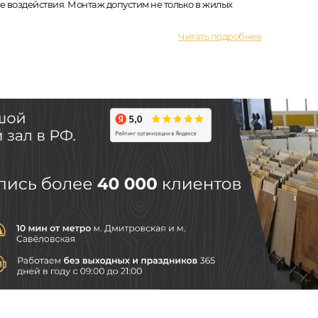
 воздействия. Монтаж допустим не только в жилых
Читать подробнее