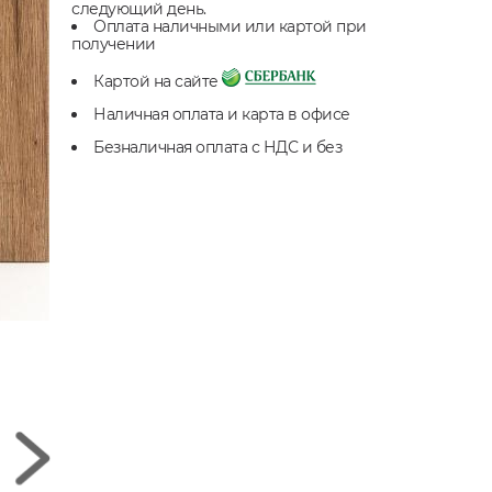
следующий день.
Оплата наличными или картой при
получении
Картой на сайте
Наличная оплата и карта в офисе
Безналичная оплата с НДС и без