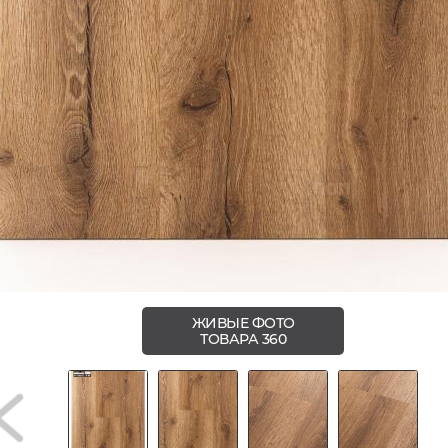
ЖИВЫЕ ФОТО
ТОВАРА 360