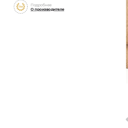
Подробнее
О производителе