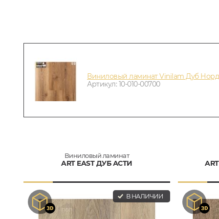
Виниловый ламинат Vinilam Дуб Норде
Артикул: 10-010-00700
Виниловый ламинат
ART EAST ДУБ АСТИ
ART
В НАЛИЧИИ