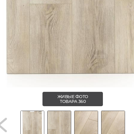
ЖИВЫЕ ФОТО
ТОВАРА 360