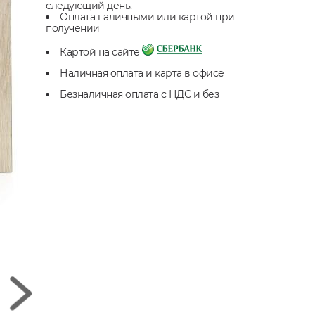
следующий день.
Оплата наличными или картой при
получении
Картой на сайте
Наличная оплата и карта в офисе
Безналичная оплата с НДС и без