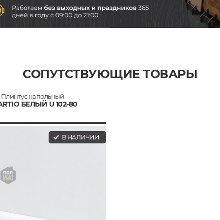
СОПУТСТВУЮЩИЕ ТОВАРЫ
Плинтус напольный
RTIO БЕЛЫЙ U 102-80
В НАЛИЧИИ