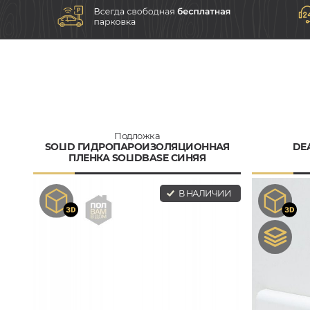
Подложка
SOLID ГИДРОПАРОИЗОЛЯЦИОННАЯ
DEA
ПЛЕНКА SOLIDBASE СИНЯЯ
В НАЛИЧИИ