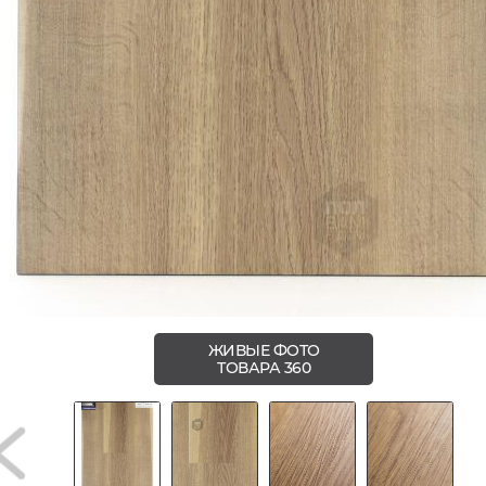
ЖИВЫЕ ФОТО
ТОВАРА 360