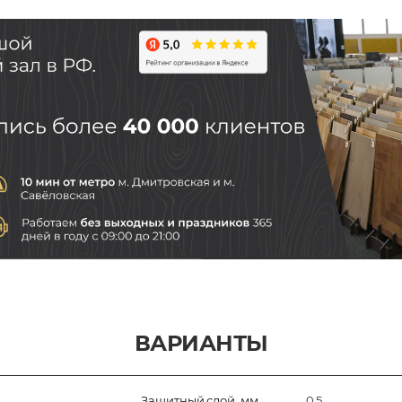
ВАРИАНТЫ
Защитный слой, мм
0,5