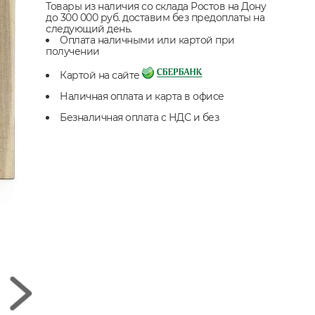
Товары из наличия со склада Ростов на Дону
до 300 000 руб. доставим без предоплаты на
следующий день.
Оплата наличными или картой при
получении
Картой на сайте
Наличная оплата и карта в офисе
Безналичная оплата с НДС и без