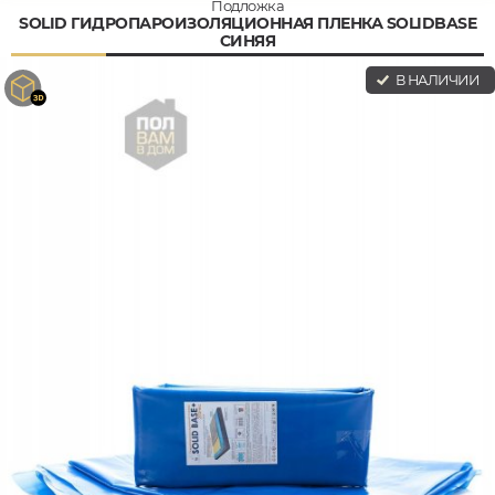
Подложка
SOLID ГИДРОПАРОИЗОЛЯЦИОННАЯ ПЛЕНКА SOLIDBASE
СИНЯЯ
В НАЛИЧИИ