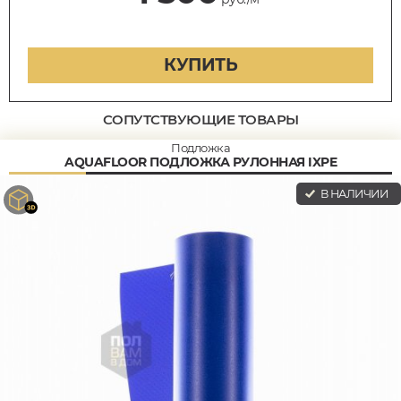
КУПИТЬ
СОПУТСТВУЮЩИЕ ТОВАРЫ
Подложка
AQUAFLOOR ПОДЛОЖКА РУЛОННАЯ IXPE
В НАЛИЧИИ