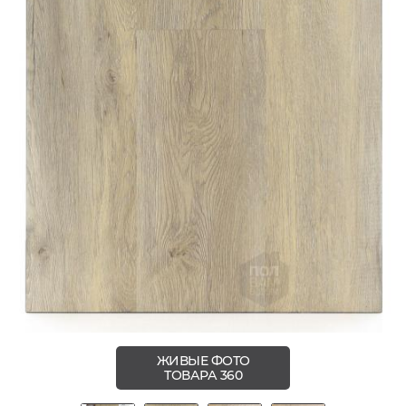
ЖИВЫЕ ФОТО
ТОВАРА 360