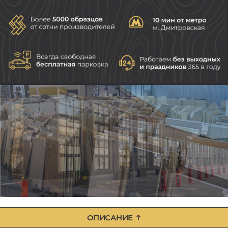
ОПИСАНИЕ